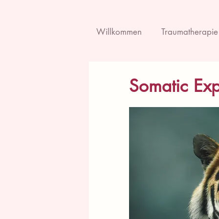
Willkommen
Traumatherapie
Somatic Ex