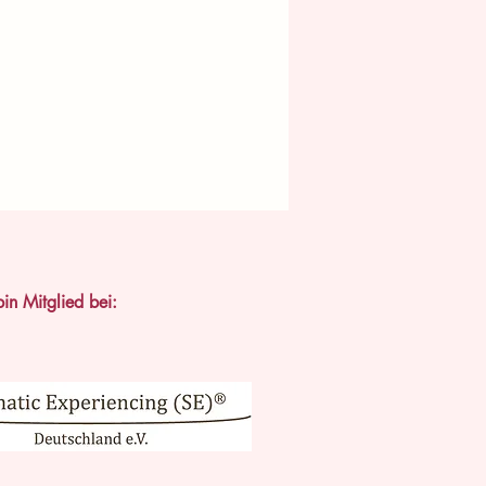
bin Mitglied bei: