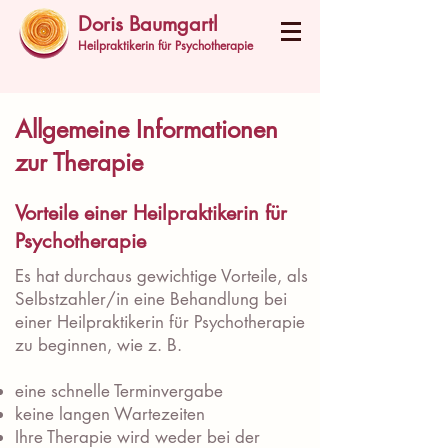
Doris Baumgartl
Heilpraktikerin für Psychotherapie
Allgemeine Informationen
zur Therapie
Vorteile einer Heilpraktikerin für
Psychotherapie
Es hat durchaus gewichtige Vorteile, als
Selbstzahler/in eine Behandlung bei
einer Heilpraktikerin für Psychotherapie
zu beginnen, wie z. B.
eine
schnelle Terminvergabe
keine langen Wartezeiten
Ihre Therapie wird weder bei der