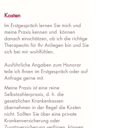
Kosten
Im Erstgespräch lernen Sie mich und
meine Praxis kennen und können
danach einschätzen, ob ich die richtige
Therapeutin für Ihr Anliegen bin und Sie
sich bei mir wohlfühlen.
​Ausführliche Angaben zum Honorar
teile ich Ihnen im Erstgespräch oder auf
Anfrage gerne mit.
Meine Praxis ist eine reine
Selbstzahlerpraxis, d. h. die
gesetzlichen Krankenkassen
übernehmen in der Regel die Kosten
nicht. Sollten Sie über eine private
Krankenversicherung oder
Zusatzversicherung verfügen, können