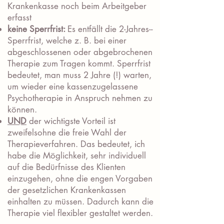
Krankenkasse noch beim Arbeitgeber
erfasst
keine Sperrfrist:
Es entfällt die 2-Jahres--
Sperrfrist, welche z. B. bei einer
abgeschlossenen oder abgebrochenen
Therapie zum Tragen kommt. Sperrfrist
bedeutet, man muss 2 Jahre (!) warten,
um wieder eine kassenzugelassene
Psychotherapie in Anspruch nehmen zu
können.
UND
der wichtigste Vorteil ist
zweifelsohne die freie Wahl der
Therapieverfahren. Das
bedeutet, ich
habe die Möglichkeit, sehr individuell
auf die Bedürfnisse des Klienten
einzugehen, ohne die engen Vorgaben
der gesetzlichen Krankenkassen
einhalten zu müssen.
Dadurch kann die
Therapie viel flexibler gestaltet werden.