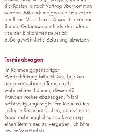
die Kosten je nach Vertrag übernommen
werden. Bitte erkundigen Sie sich vorab
bei Ihrem Versicherer. Ansonsten können
Sie die Gebühren am Ende des Jahres
von der Einkommensteuer als
außergewöhnliche Belastung absetzen.
Terminabsagen
Im Rahmen gegenseitiger
Wertschätzung bitte ich Sie, falls Sie
einen vereinbarten Termin nicht
wahrnehmen können, diesen 48
Stunden vorher abzusagen. Nicht
rechtzeitig abgesagte Termine muss ich
leider in Rechnung stellen, da es in der
Regel nicht möglich ist, so kurzfristig
einen Termin neu zu vergeben. Ich bitte
um Ihr Verständnis.