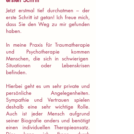
ersten Schritt
Jetzt erstmal tief durchatmen – der
erste Schritt ist getan! Ich freue mich,
dass Sie den Weg zu mir gefunden
haben.
In meine Praxis für Traumatherapie
und Psychotherapie kommen
Menschen, die sich in schwierigen
Situationen oder Lebenskrisen
befinden.
Hierbei geht es um sehr private und
persönliche Angelegenheiten.
Sympathie und Vertrauen spielen
deshalb eine sehr wichtige Rolle.
Auch ist jeder Mensch aufgrund
seiner Biografie anders und benötigt
einen individuellen Therapieansatz.