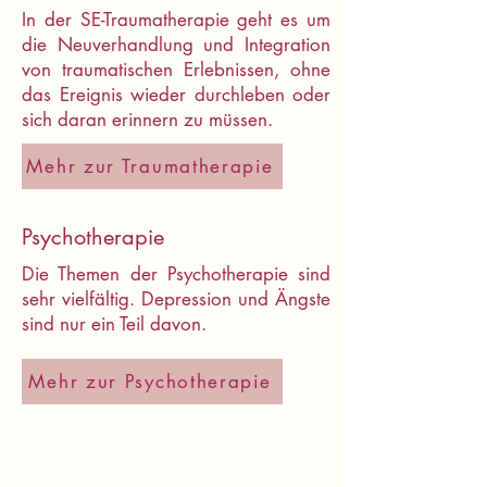
In der SE-Traumatherapie geht es um
die Neuverhandlung und Integration
von traumatischen Erlebnissen, ohne
das Ereignis wieder durchleben oder
sich daran erinnern zu müssen.
Mehr zur Traumatherapie
Psychotherapie
Die Themen der Psychotherapie sind
sehr vielfältig. Depression und Ängste
sind nur ein Teil davon.
Mehr zur Psychotherapie