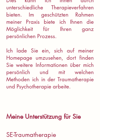
Dies kann ich Ihnen durch
unterschiedliche Therapieverfahren
bieten. Im geschützten Rahmen
meiner Praxis biete ich Ihnen die
Möglichkeit für Ihren ganz
persönlichen Prozess.
Ich lade Sie ein, sich auf meiner
Homepage umzusehen, dort finden
Sie weitere Informationen über mich
persönlich und mit welchen
Methoden ich in der Traumatherapie
und Psychotherapie arbeite.
Meine Unterstützung für Sie
SE-Traumatherapie